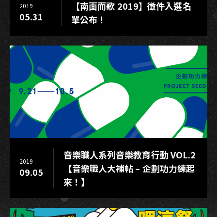
【南面而歌 2019】徵件入選名
2019
05.31
單公布！
音樂職人系列音樂教育行動 VOL.2
2019
【音樂職人大補帖 – 企劃功力練起
09.05
來！】