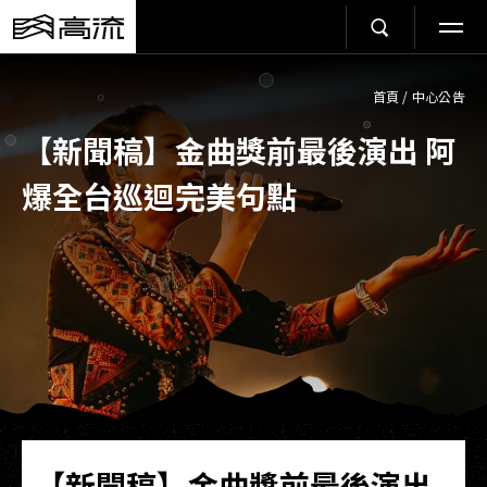
首頁
/
中心公告
【新聞稿】金曲獎前最後演出 阿
爆全台巡迴完美句點
【新聞稿】金曲獎前最後演出