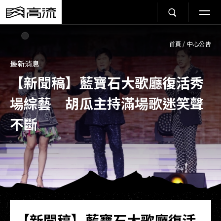
首頁
/
中心公告
最新消息
【新聞稿】藍寶石大歌廳復活秀
場綜藝 胡瓜主持滿場歌迷笑聲
不斷
【新聞稿】藍寶石大歌廳復活