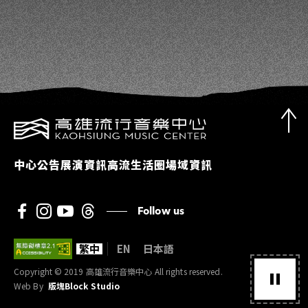
中心公告
展演資訊
高流生活圈
場域資訊
Follow us
繁中
EN
日本語
Copyright © 2019 高雄流行音樂中心 All rights reserved.
Web By
版塊Block Studio