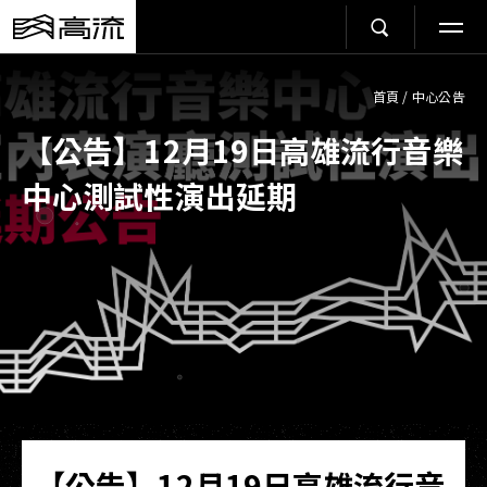
首頁
/
中心公告
【公告】12月19日高雄流行音樂
中心測試性演出延期
【公告】12月19日高雄流行音