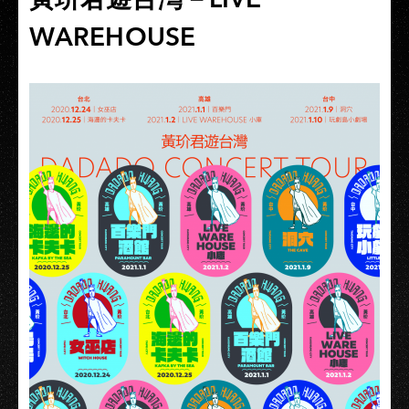
WAREHOUSE