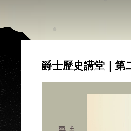
爵士歷史講堂｜第