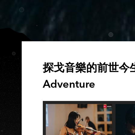
探戈音樂的前世今生｜Jul
Adventure