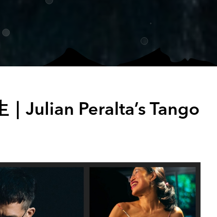
ian Peralta’s Tango