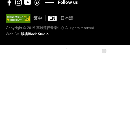
Follow us
繁中
EN
日本語
Copyright © 2019 高雄流行音樂中心 All rights reserved.
Web By
版塊Block Studio