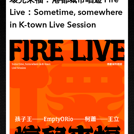
Live：Sometime, somewhere
in K-town Live Session