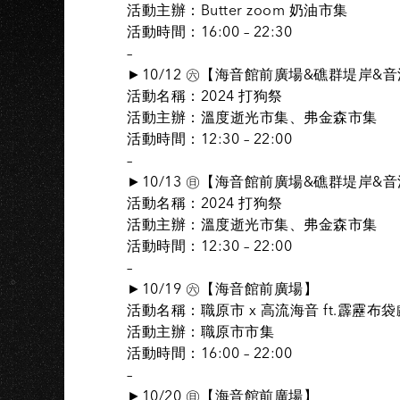
活動主辦：Butter zoom 奶油市集
活動時間：16:00 – 22:30
–
►10/12 ㊅【海音館前廣場&礁群堤岸&音
活動名稱：2024 打狗祭
活動主辦：溫度逝光市集、弗金森市集
活動時間：12:30 – 22:00
–
►10/13 ㊐【海音館前廣場&礁群堤岸&音
活動名稱：2024 打狗祭
活動主辦：溫度逝光市集、弗金森市集
活動時間：12:30 – 22:00
–
►10/19 ㊅【海音館前廣場】
活動名稱：職原市 x 高流海音 ft.霹靂布
活動主辦：職原市市集
活動時間：16:00 – 22:00
–
►10/20 ㊐【海音館前廣場】