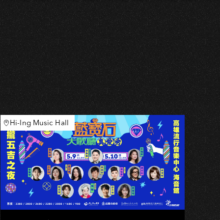
Hi-Ing Music Hall