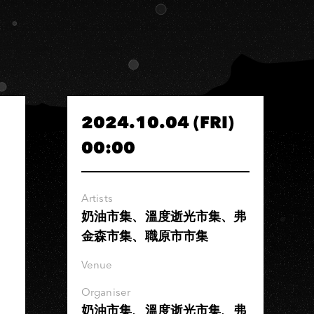
2024.10.04 (FRI)
00:00
Artists
奶油市集、溫度逝光市集、弗
金森市集、職原市市集
Venue
Organiser
奶油市集、溫度逝光市集、弗