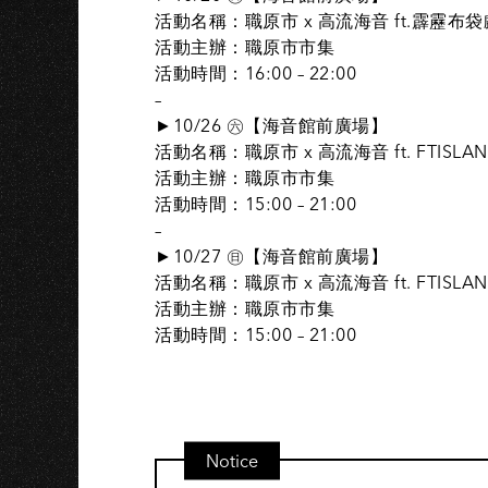
活動名稱：職原市 x 高流海音 ft.霹靂布
活動主辦：職原市市集
活動時間：16:00 – 22:00
–
►10/26 ㊅【海音館前廣場】
活動名稱：職原市 x 高流海音 ft. FTISLA
活動主辦：職原市市集
活動時間：15:00 – 21:00
–
►10/27 ㊐【海音館前廣場】
活動名稱：職原市 x 高流海音 ft. FTISLA
活動主辦：職原市市集
活動時間：15:00 – 21:00
Notice