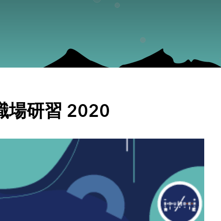
場研習 2020