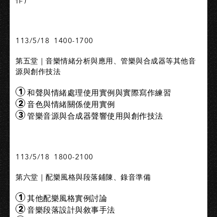
113/5/18 1400-1700
第五堂｜音樂情緒分析與應用、管樂與合成器等其他音
源與創作技法
和聲與情緒處理使用實例與實際寫作練習
音色與情緒關係使用實例
管樂音源與合成器聲響使用與創作技法
113/5/18 1800-2100
第六堂｜配樂風格與段落鋪陳、錄音準備
其他配樂風格實例討論
音樂段落設計與敘事手法