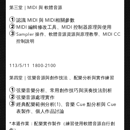
第三堂｜MIDI 與 軟體音源
認識 MIDI 與 MIDI相關參數
MIDI 編輯修改工具、MIDI 控制器原理與使用
Sampler 操作、軟體音源資源與原理教學、MIDI CC
控制說明
113/5/11 1800-2100
第四堂｜弦樂音源與創作技法 、配樂分析與實作練習
弦樂音樂分析、常用創作技巧與演奏技法剖析
弦樂音源處理實作
經典配樂範例分析(1)、音樂 Cue 點分析與 Cue
表製作、個人作品討論
*本週作業：配樂實作製作（練習使用軟體音源自行創
作）