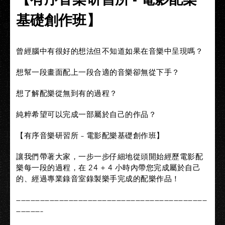
基礎創作班】
曾經腦中有很好的想法但不知道如果在音樂中呈現嗎？
想幫一段畫面配上一段合適的音樂卻無從下手？
想了解配樂從無到有的過程？
純粹希望可以完成一部屬於自己的作品？
【有序音樂研習所 – 電影配樂基礎創作班】
讓我們帶著大家，一步一步仔細地從頭開始經歷電影配
樂每一段的過程，在 24 + 4 小時內帶您完成屬於自己
的、經過專業錄音室錄製樂手完成的配樂作品！
————————————————————————————————————————
—————–