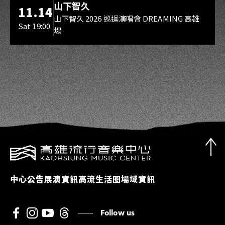
山下智久
11.14
山下智久 2026 巡迴演唱會 DREAMING 高雄
Sat 19:00
場
中心公告
展演資訊
高流生活圈
場域資訊
Follow us