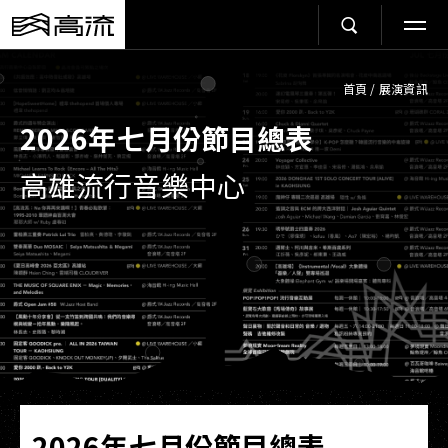
首頁
/
展演資訊
2026年七月份節目總表
高雄流行音樂中心
2026年七月份節目總表