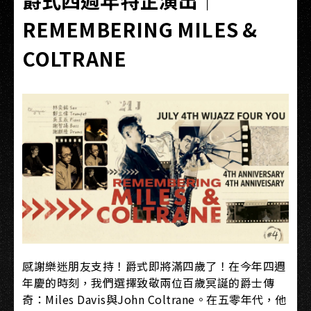
爵式四週年特企演出｜
REMEMBERING MILES &
COLTRANE
感謝樂迷朋友支持！爵式即將滿四歲了！在今年四週
年慶的時刻，我們選擇致敬兩位百歲冥誕的爵士傳
奇：Miles Davis與John Coltrane。在五零年代，他