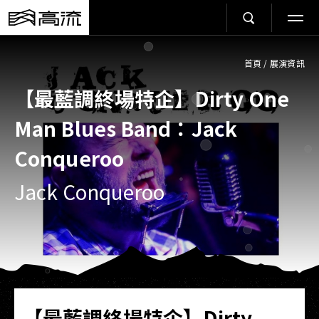
首頁
/
展演資訊
【最藍調終場特企】Dirty One
Man Blues Band：Jack
Conqueroo
Jack Conqueroo
【最藍調終場特企】Dirty