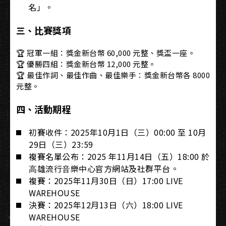
名」。
三、比賽獎項
🏆 冠軍一組：獎金新台幣 60,000 元整、獎盃一座。
🏆 優勝四組：獎金新台幣 12,000 元整。
🏆 最佳作詞、最佳作曲、最佳樂手：獎金新台幣各 8000
元整。
四、活動期程
初賽收件：2025年10月1日（三）00:00 至 10月
29日（三）23:59
複賽名單公布：2025 年11月14日（五）18:00 於
⾼雄流⾏⾳樂中⼼官⽅網站及社群平台。
複賽：2025年11月30日（日）17:00 LIVE
WAREHOUSE
決賽：2025年12月13日（六）18:00 LIVE
WAREHOUSE