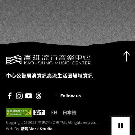
中心公告
展演資訊
高流生活圈
場域資訊
Follow us
繁中
EN
日本語
Copyright © 2019 高雄流行音樂中心 All rights reserved.
Web By
版塊Block Studio