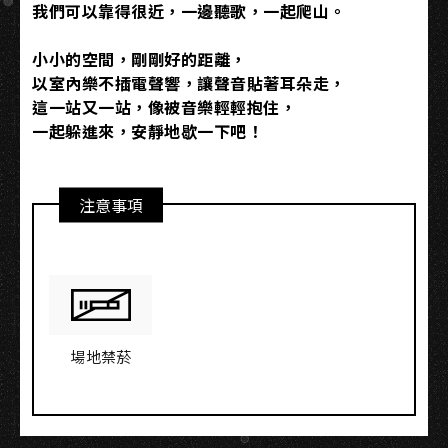
我們可以靠得很近，一邊聽歌，一起爬山。
小小的空間，剛剛好的距離，
以室內樂不插電聲響，讓聲音貼著耳朵走，
這一站又一站，像被音樂輕輕抱住，
一起躲進來，安靜地歇一下吧！
注意事項
場地禁菸