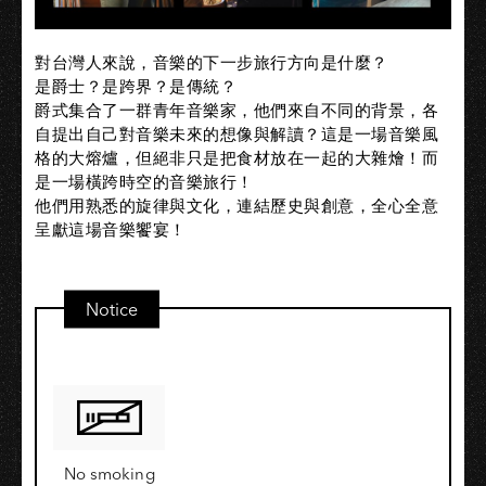
對台灣人來說，音樂的下一步旅行方向是什麼？
是爵士？是跨界？是傳統？
爵式集合了一群青年音樂家，他們來自不同的背景，各
自提出自己對音樂未來的想像與解讀？這是一場音樂風
格的大熔爐，但絕非只是把食材放在一起的大雜燴！而
是一場橫跨時空的音樂旅行！
他們用熟悉的旋律與文化，連結歷史與創意，全心全意
呈獻這場音樂饗宴！
Notice
No smoking